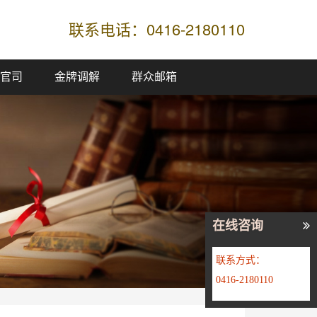
联系电话：0416-2180110
官司
金牌调解
群众邮箱
Next
在线咨询
联系方式：
0416-2180110