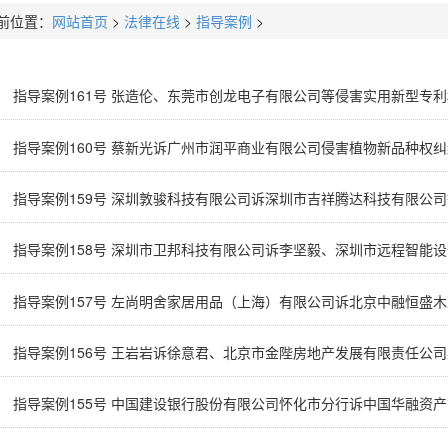
前位置：
网站首页
>
法律在线
>
指导案例
>
指导案例161号 张造伦、东莞市创龙电子有限公司等侵害实用新型专
指导案例160号 蔡新光诉广州市润平商业有限公司侵害植物新品种权