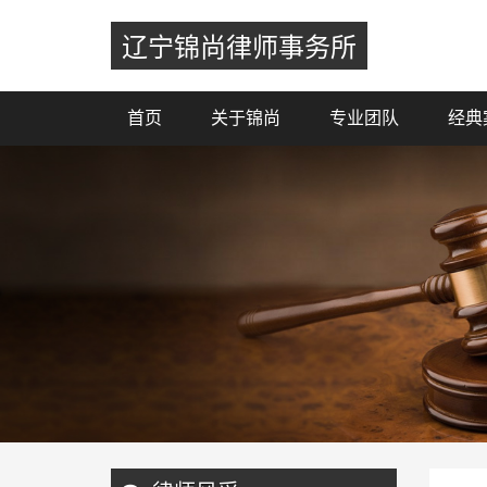
辽宁锦尚律师事务所
首页
关于锦尚
专业团队
经典
Previous