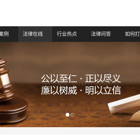
案例
法律在线
行业热点
法律问答
如何打