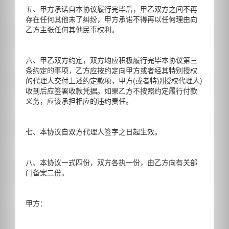
五、甲方承诺自本协议履行完毕后，甲乙双方之间不再
存在任何其他未了纠纷，甲方承诺不得再以任何理由向
乙方主张任何其他民事权利。
六、甲乙双方约定，双方均应积极履行完毕本协议第三
条约定的事项，乙方应按约定向甲方或者经其特别授权
的代理人交付上述约定款项，甲方(或者特别授权代理人)
收到后应签署收款凭据。如果乙方不按照约定履行付款
义务，应该承担相应的违约责任。
七、本协议自双方代理人签字之日起生效。
八、本协议一式四份，双方各执一份，由乙方向有关部
门备案二份。
甲方：