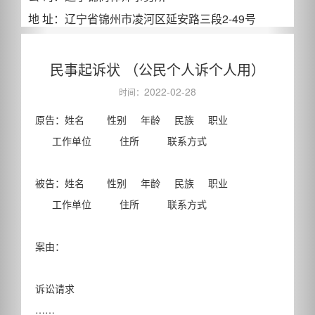
地 址：辽宁省锦州市凌河区延安路三段2-49号
民事起诉状 （公民个人诉个人用）
2022-02-28
时间：
原告：姓名 性别 年龄 民族 职业
工作单位 住所 联系方式
被告：姓名 性别 年龄 民族 职业
工作单位 住所 联系方式
案由：
诉讼请求
……